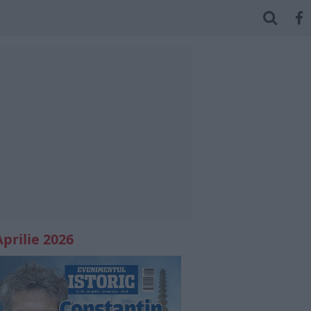
Aprilie 2026