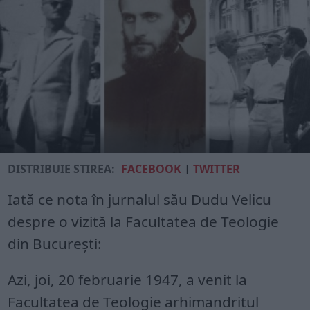
DISTRIBUIE ȘTIREA:
FACEBOOK
|
TWITTER
Iată ce nota în jurnalul său Dudu Velicu
despre o vizită la Facultatea de Teologie
din București:
Azi, joi, 20 februarie 1947, a venit la
Facultatea de Teologie arhimandritul