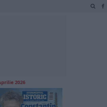
Aprilie 2026