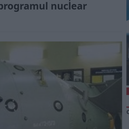
 programul nuclear