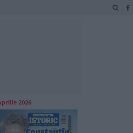
Aprilie 2026