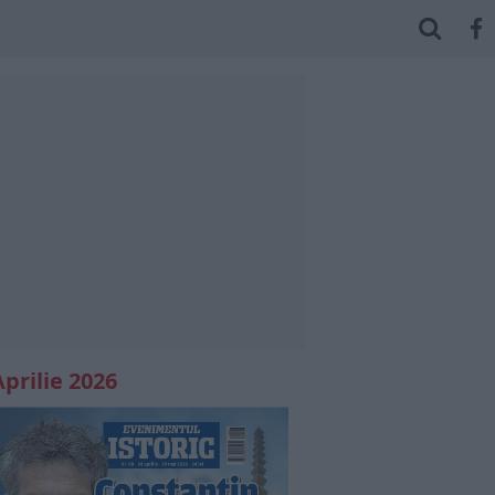
Aprilie 2026