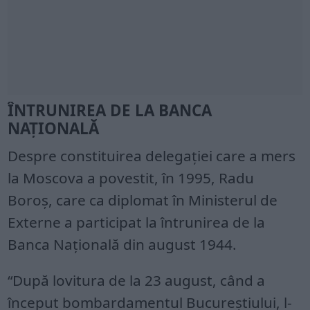
ÎNTRUNIREA DE LA BANCA
NAŢIONALĂ
Despre constituirea delegaţiei care a mers
la Moscova a povestit, în 1995, Radu
Boroș, care ca diplomat în Ministerul de
Externe a participat la întrunirea de la
Banca Naţională din august 1944.
“După lovitura de la 23 august, când a
început bombardamentul Bucureştiului, l-