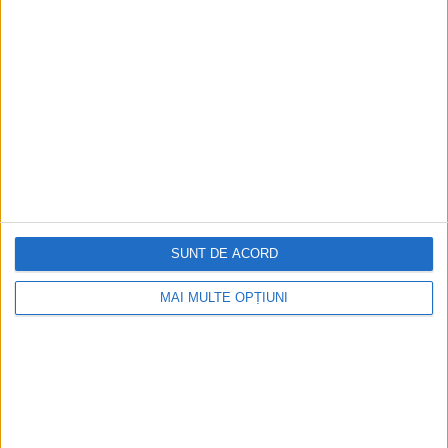
SUNT DE ACORD
MAI MULTE OPȚIUNI