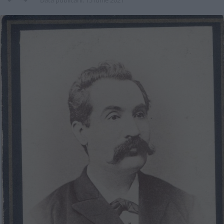
Data publicarii:
15 iunie 2021