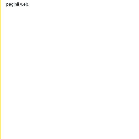
paginii web.