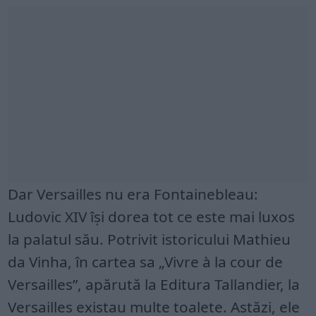
Dar Versailles nu era Fontainebleau:
Ludovic XIV își dorea tot ce este mai luxos
la palatul său. Potrivit istoricului Mathieu
da Vinha, în cartea sa „Vivre à la cour de
Versailles”, apărută la Editura Tallandier, la
Versailles existau multe toalete. Astăzi, ele