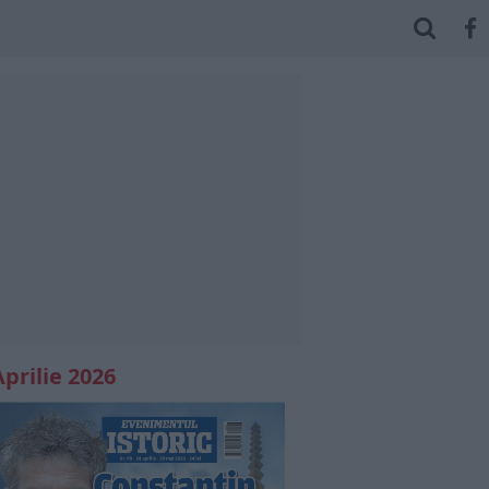
Aprilie 2026