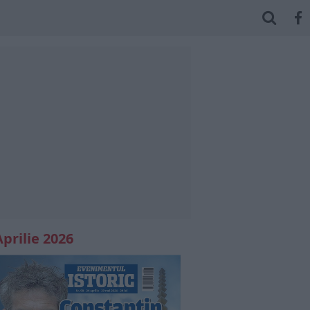
Aprilie 2026