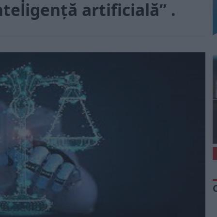
teligență artificială” .