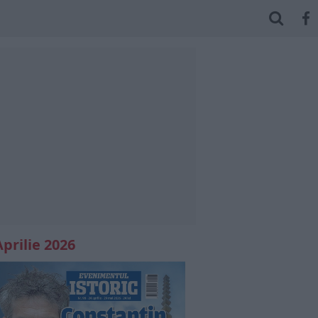
Aprilie 2026