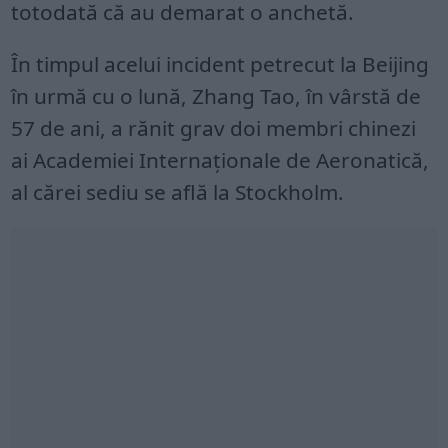
totodată că au demarat o anchetă.
În timpul acelui incident petrecut la Beijing
în urmă cu o lună, Zhang Tao, în vârstă de
57 de ani, a rănit grav doi membri chinezi
ai Academiei Internaţionale de Aeronatică,
al cărei sediu se află la Stockholm.