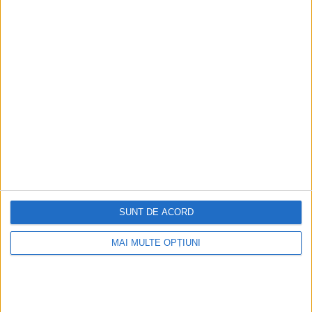
SUNT DE ACORD
MAI MULTE OPȚIUNI