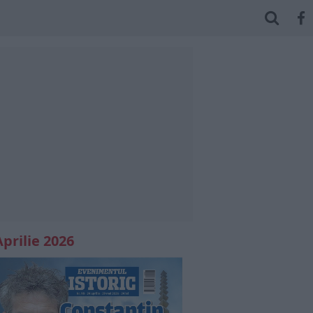
Aprilie 2026