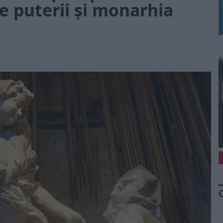
le puterii și monarhia