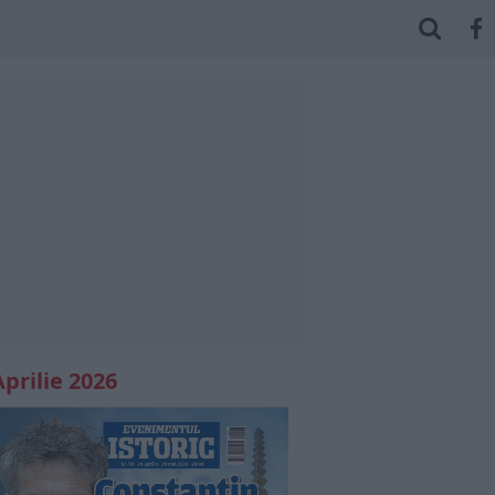
Aprilie 2026