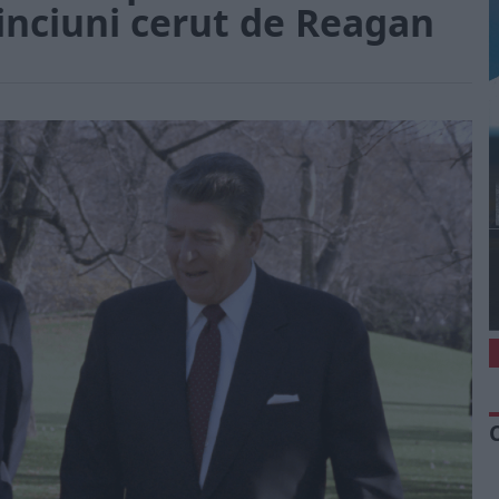
inciuni cerut de Reagan