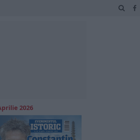
Aprilie 2026