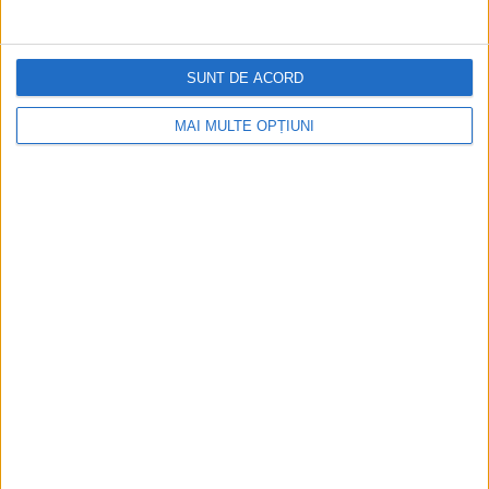
SUNT DE ACORD
MAI MULTE OPȚIUNI