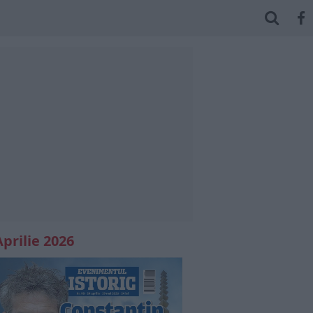
Aprilie 2026