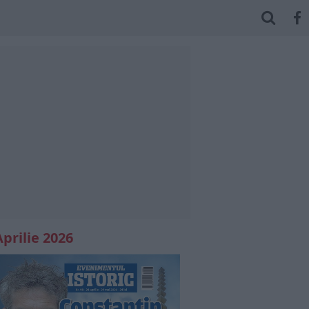
Aprilie 2026