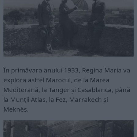
În primăvara anului 1933, Regina Maria va
explora astfel Marocul, de la Marea
Mediterană, la Tanger și Casablanca, până
la Munții Atlas, la Fez, Marrakech și
Meknès.