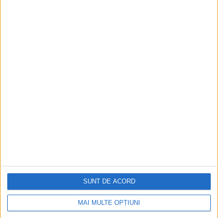
SUNT DE ACORD
MAI MULTE OPȚIUNI