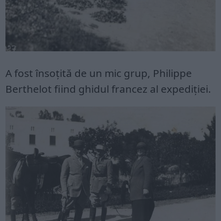
A fost însoțită de un mic grup, Philippe
Berthelot fiind ghidul francez al expediției.