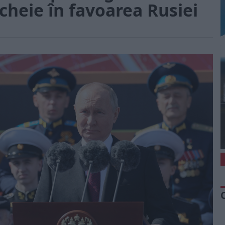
ncheie în favoarea Rusiei