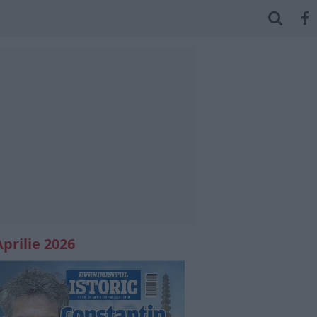
Aprilie 2026