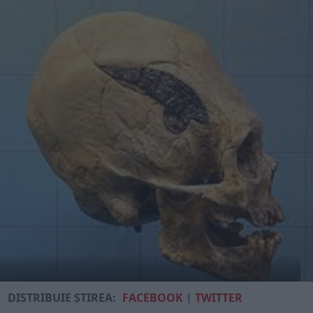
DISTRIBUIE ȘTIREA:
FACEBOOK
|
TWITTER