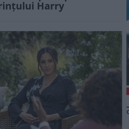
rinţului Harry