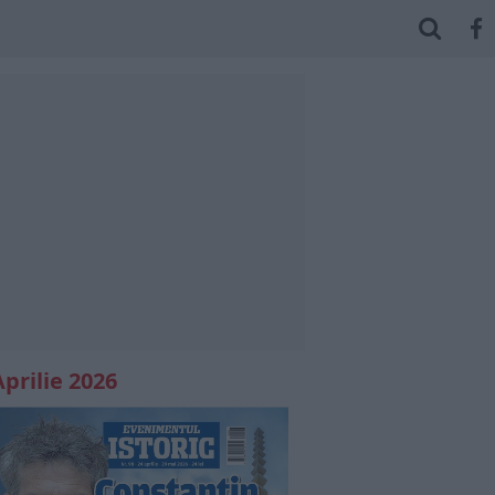
Aprilie 2026