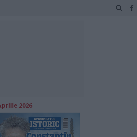
Aprilie 2026