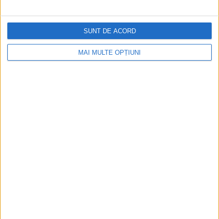
SUNT DE ACORD
MAI MULTE OPȚIUNI