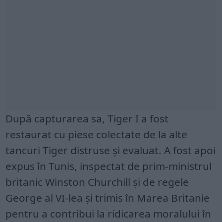
După capturarea sa, Tiger I a fost
restaurat cu piese colectate de la alte
tancuri Tiger distruse și evaluat. A fost apoi
expus în Tunis, inspectat de prim-ministrul
britanic Winston Churchill și de regele
George al VI-lea și trimis în Marea Britanie
pentru a contribui la ridicarea moralului în