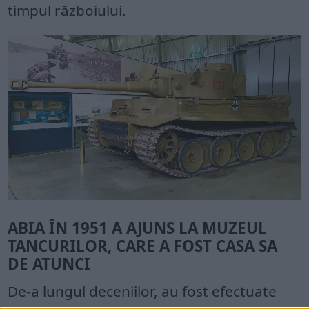
timpul războiului.
ABIA ÎN 1951 A AJUNS LA MUZEUL
TANCURILOR, CARE A FOST CASA SA
DE ATUNCI
De-a lungul deceniilor, au fost efectuate