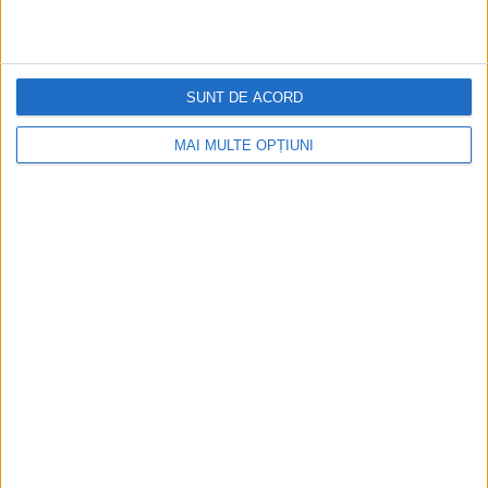
SUNT DE ACORD
MAI MULTE OPȚIUNI