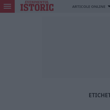
ARTICOLE ONLINE
ETICHE