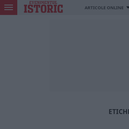
ARTICOLE ONLINE
ETICH