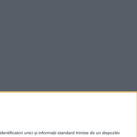
entificatori unici și informații standard trimise de un dispozitiv