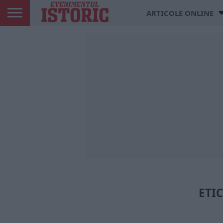
ARTICOLE ONLINE
ETI