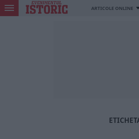
ARTICOLE ONLINE
ETICHET