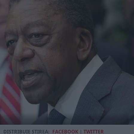
DISTRIBUIE ȘTIREA:
FACEBOOK
|
TWITTER