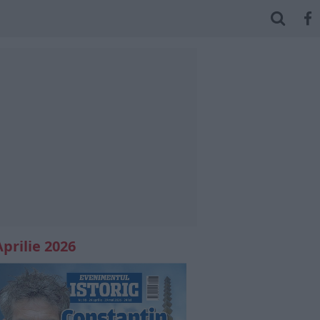
Aprilie 2026