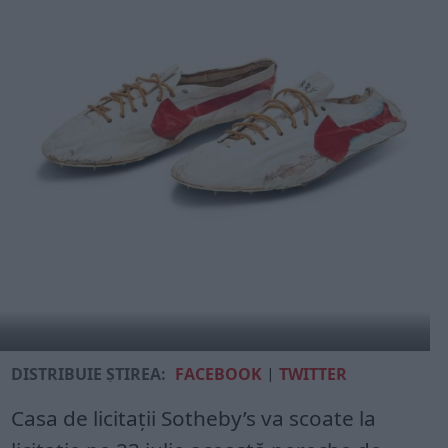
DISTRIBUIE ȘTIREA:
FACEBOOK
|
TWITTER
Casa de licitaţii Sotheby’s va scoate la