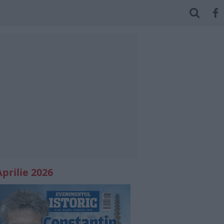
Aprilie 2026