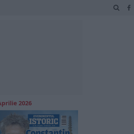
Aprilie 2026