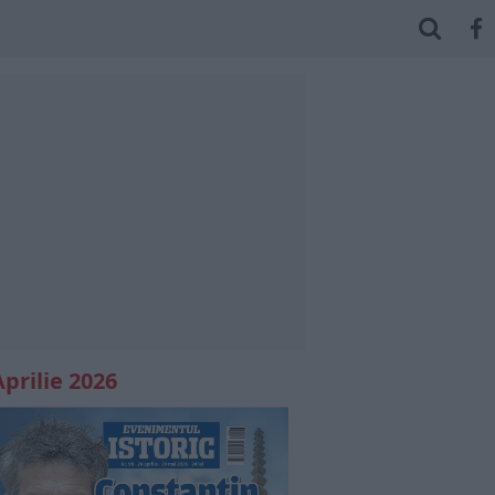
Aprilie 2026