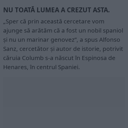
NU TOATĂ LUMEA A CREZUT ASTA.
„Sper că prin această cercetare vom
ajunge să arătăm că a fost un nobil spaniol
și nu un marinar genovez”, a spus Alfonso
Sanz, cercetător și autor de istorie, potrivit
căruia Columb s-a născut în Espinosa de
Henares, în centrul Spaniei.