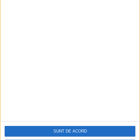
SUNT DE ACORD