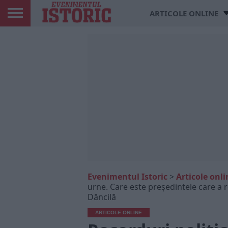
ARTICOLE ONLINE
Evenimentul Istoric
>
Articole onli
urne. Care este președintele care a r
Dăncilă
ARTICOLE ONLINE