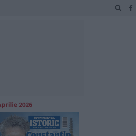
Aprilie 2026