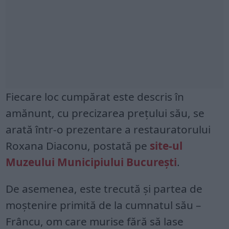
Fiecare loc cumpărat este descris în
amănunt, cu precizarea prețului său, se
arată într-o prezentare a restauratorului
Roxana Diaconu, postată pe
site-ul
Muzeului Municipiului Bucureşti
.
De asemenea, este trecută și partea de
moștenire primită de la cumnatul său –
Frâncu, om care murise fără să lase