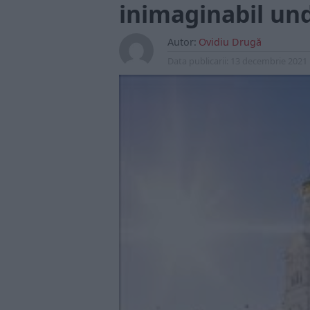
inimaginabil un
Autor:
Ovidiu Drugă
Data publicarii:
13 decembrie 2021