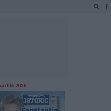
Aprilie 2026