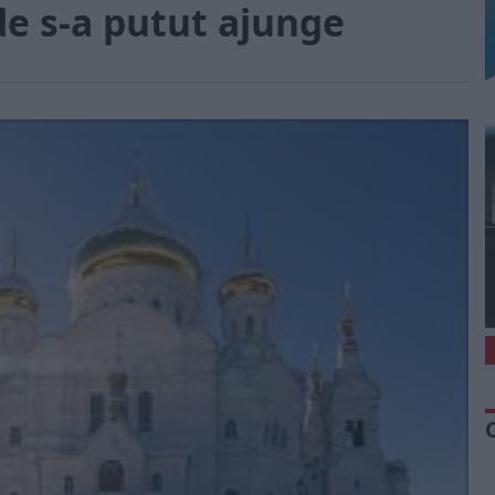
de s-a putut ajunge