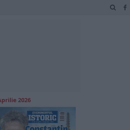
Aprilie 2026