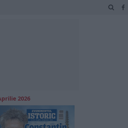
Aprilie 2026