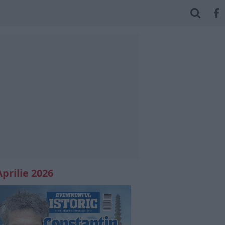
Aprilie 2026