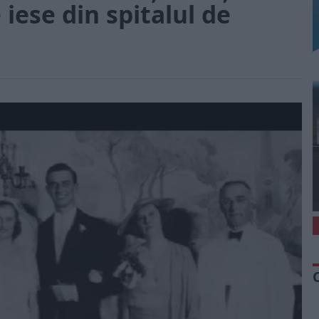
iese din spitalul de