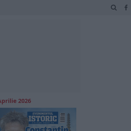
Aprilie 2026