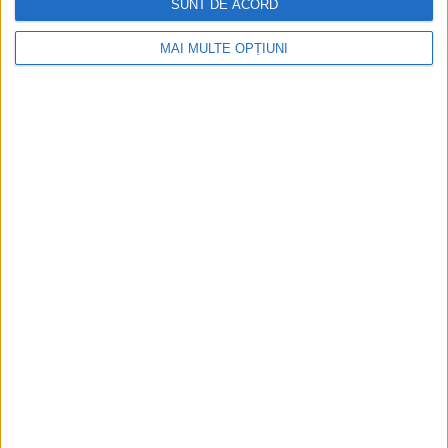
SUNT DE ACORD
MAI MULTE OPȚIUNI