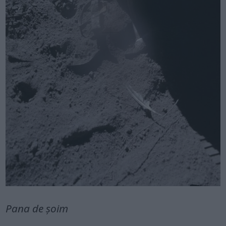
Pana de șoim