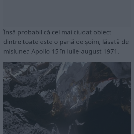
Însă probabil că cel mai ciudat obiect
dintre toate este o pană de șoim, lăsată de
misiunea Apollo 15 în iulie-august 1971.