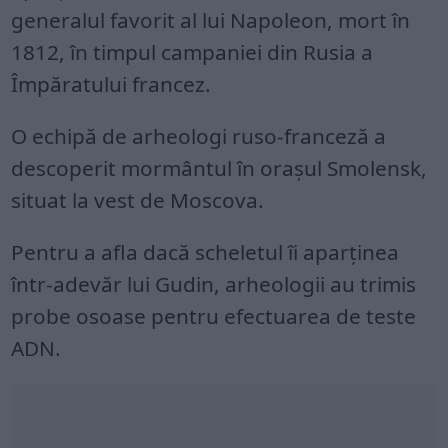
generalul favorit al lui Napoleon, mort în
1812, în timpul campaniei din Rusia a
Împăratului francez.
O echipă de arheologi ruso-franceză a
descoperit mormântul în orașul Smolensk,
situat la vest de Moscova.
Pentru a afla dacă scheletul îi aparținea
într-adevăr lui Gudin, arheologii au trimis
probe osoase pentru efectuarea de teste
ADN.