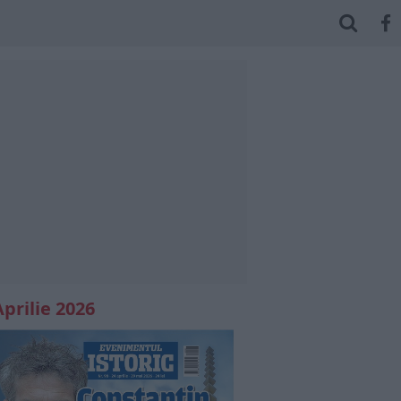
Aprilie 2026