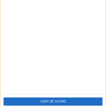
SUNT DE ACORD