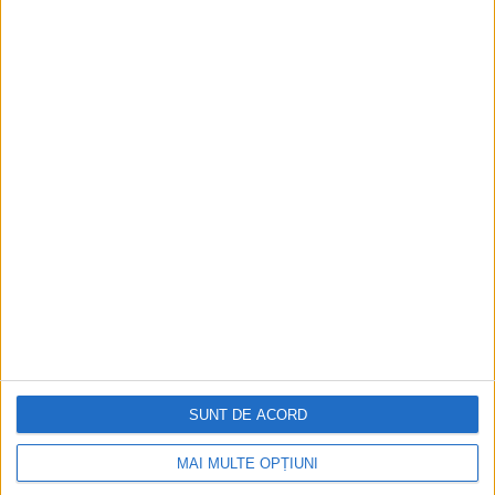
SUNT DE ACORD
MAI MULTE OPȚIUNI