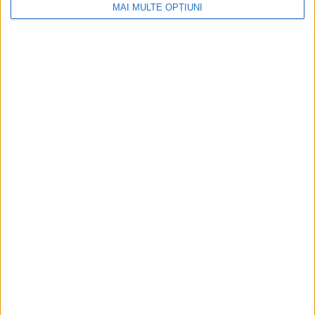
MAI MULTE OPȚIUNI